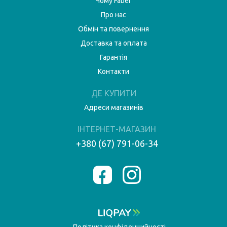
Чому Faber
Про нас
Обмін та повернення
Доставка та оплата
Гарантія
Контакти
ДЕ КУПИТИ
Адреси магазинів
ІНТЕРНЕТ-МАГАЗИН
+380 (67) 791-06-34