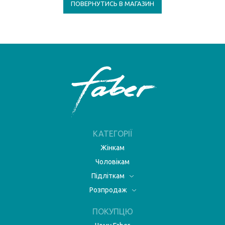
ПОВЕРНУТИСЬ В МАГАЗИН
КАТЕГОРІЇ
Жінкам
Чоловікам
Підліткам
Розпродаж
ПОКУПЦЮ