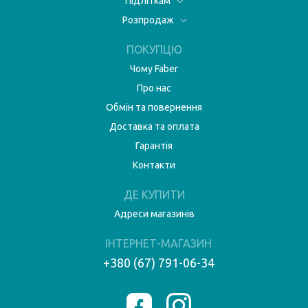
Підліткам
Розпродаж
ПОКУПЦЮ
Чому Faber
Про нас
Обмін та повернення
Доставка та оплата
Гарантія
Контакти
ДЕ КУПИТИ
Адреси магазинів
ІНТЕРНЕТ-МАГАЗИН
+380 (67) 791-06-34