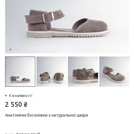
Є в наявності
2 550
₴
Анатомічні босоніжки з натуральної шкіри