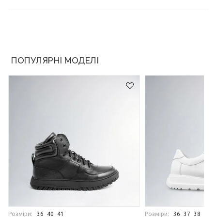
ПОПУЛЯРНІ МОДЕЛІ
Розміри:
Розміри:
36
40
41
36
37
38
39