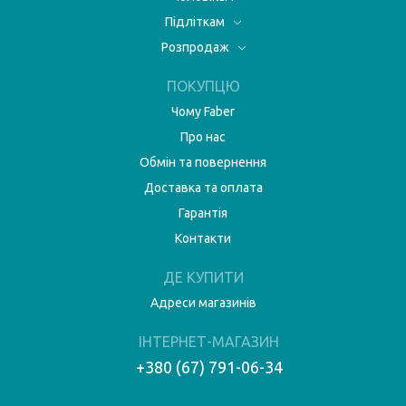
Підліткам
Розпродаж
ПОКУПЦЮ
Чому Faber
Про нас
Обмін та повернення
Доставка та оплата
Гарантія
Контакти
ДЕ КУПИТИ
Адреси магазинів
ІНТЕРНЕТ-МАГАЗИН
+380 (67) 791-06-34