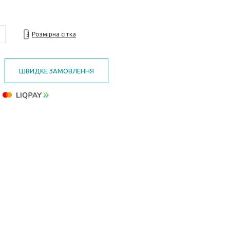
Розмірна сітка
ШВИДКЕ ЗАМОВЛЕННЯ