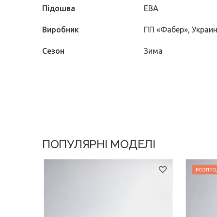
Підошва
ЕВА
Виробник
ПП «Фабер», Украи
Сезон
Зима
ПОПУЛЯРНІ МОДЕЛІ
РОЗПРО