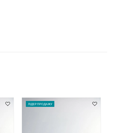
ЛІДЕР ПРОДАЖУ