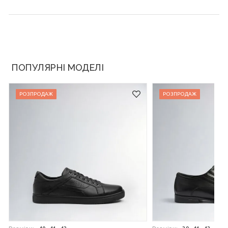
ПОПУЛЯРНІ МОДЕЛІ
РОЗПРОДАЖ
РОЗПРОДАЖ