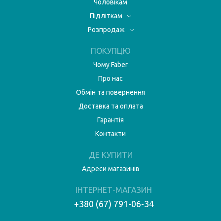
Чоловікам
Підліткам
Розпродаж
ПОКУПЦЮ
Чому Faber
Про нас
Обмін та повернення
Доставка та оплата
Гарантія
Контакти
ДЕ КУПИТИ
Адреси магазинів
ІНТЕРНЕТ-МАГАЗИН
+380 (67) 791-06-34