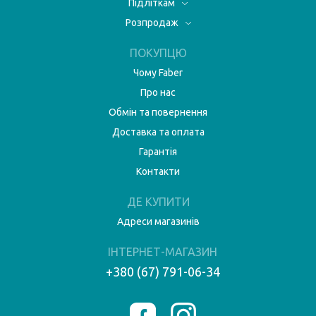
Підліткам
Розпродаж
ПОКУПЦЮ
Чому Faber
Про нас
Обмін та повернення
Доставка та оплата
Гарантія
Контакти
ДЕ КУПИТИ
Адреси магазинів
ІНТЕРНЕТ-МАГАЗИН
+380 (67) 791-06-34