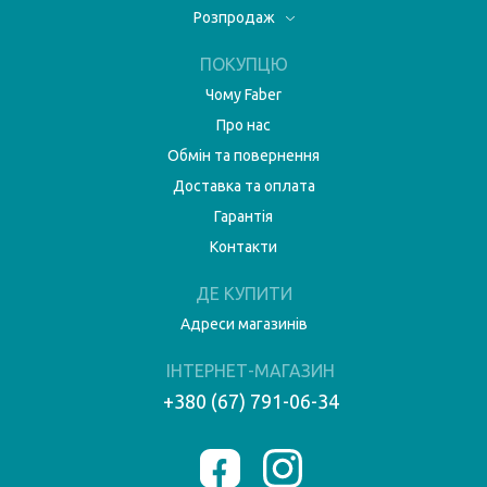
Розпродаж
ПОКУПЦЮ
Чому Faber
Про нас
Обмін та повернення
Доставка та оплата
Гарантія
Контакти
ДЕ КУПИТИ
Адреси магазинів
ІНТЕРНЕТ-МАГАЗИН
+380 (67) 791-06-34