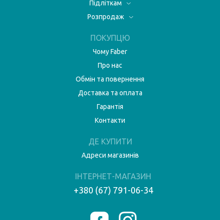
Підліткам
Розпродаж
ПОКУПЦЮ
Чому Faber
Про нас
Обмін та повернення
Доставка та оплата
Гарантія
Контакти
ДЕ КУПИТИ
Адреси магазинів
ІНТЕРНЕТ-МАГАЗИН
+380 (67) 791-06-34