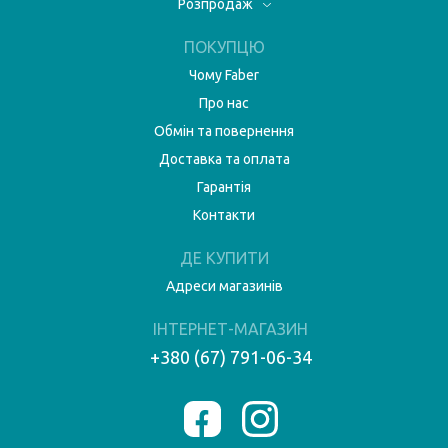
Розпродаж
ПОКУПЦЮ
Чому Faber
Про нас
Обмін та повернення
Доставка та оплата
Гарантія
Контакти
ДЕ КУПИТИ
Адреси магазинів
ІНТЕРНЕТ-МАГАЗИН
+380 (67) 791-06-34