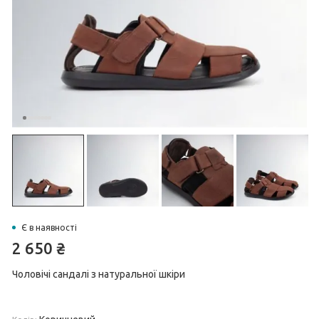
Є в наявності
2 650
₴
Чоловічі сандалі з натуральної шкіри