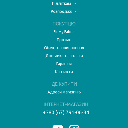
Підліткам
Розпродаж
ПОКУПЦЮ
Чому Faber
Про нас
Обмін та повернення
Доставка та оплата
Гарантія
Контакти
ДЕ КУПИТИ
Адреси магазинів
ІНТЕРНЕТ-МАГАЗИН
+380 (67) 791-06-34