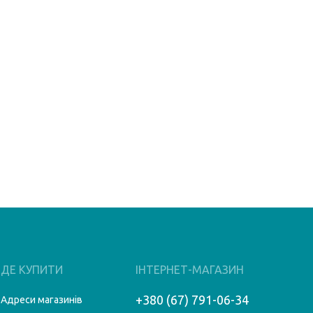
ДЕ КУПИТИ
ІНТЕРНЕТ-МАГАЗИН
+380 (67) 791-06-34
Адреси магазинів