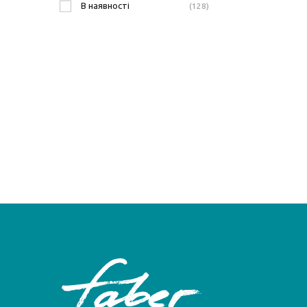
В наявності
128