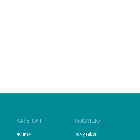
КАТЕГОРІЇ
ПОКУПЦЮ
Жінкам
Чому Faber