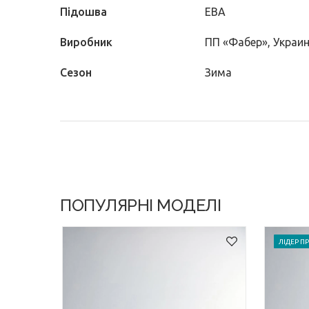
Підошва
ЕВА
Виробник
ПП «Фабер», Украи
Сезон
Зима
ПОПУЛЯРНІ МОДЕЛІ
ЛІДЕР 