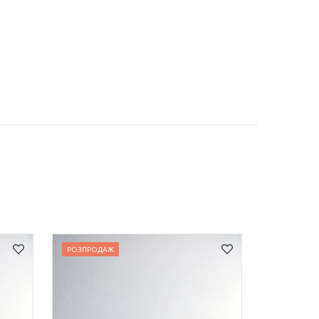
РОЗПРОДАЖ