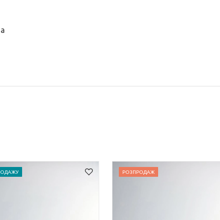
на
ПРОДАЖУ
РОЗПРОДАЖ