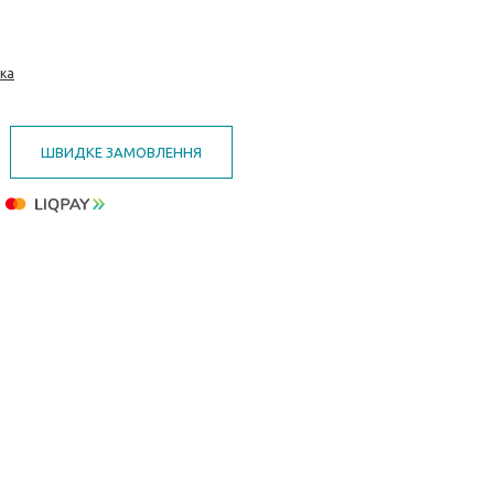
тка
ШВИДКЕ ЗАМОВЛЕННЯ