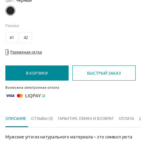
Черный
Цвет:
Размер
:
41
42
Размерная сетка
В КОРЗИНУ
БЫСТРЫЙ ЗАКАЗ
Возможна электронная оплата
ОПИСАНИЕ
ОТЗЫВЫ (0)
ГАРАНТИЯ, ОБМЕН И ВОЗВРАТ
ОПЛАТА
Мужские угги из натурального материала – это символ уюта