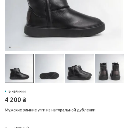
В наличии
4 200
₴
Мужские зимние угги из натуральной дубленки