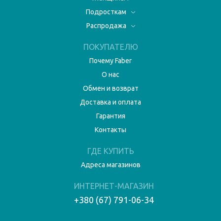
Подросткам
Распродажа
ПОКУПАТЕЛЮ
Почему Faber
О нас
Обмен и возврат
Доставка и оплата
Гарантия
Контакты
ГДЕ КУПИТЬ
Адреса магазинов
ИНТЕРНЕТ-МАГАЗИН
+380 (67) 791-06-34