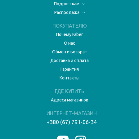
Подросткам
Распродажа
ПОКУПАТЕЛЮ
Почему Faber
О нас
Обмен и возврат
Доставка и оплата
Гарантия
Контакты
ГДЕ КУПИТЬ
Адреса магазинов
ИНТЕРНЕТ-МАГАЗИН
+380 (67) 791-06-34