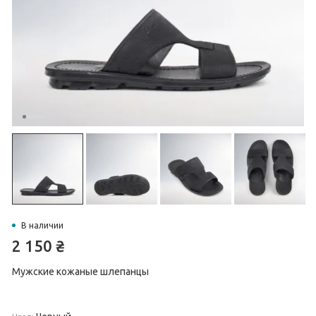
В наличии
2 150
₴
Мужские кожаные шлепанцы