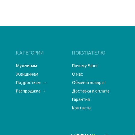
КАТЕГОРИИ
ПОКУПАТЕЛЮ
Мужчинам
Почему Faber
Женщинам
О нас
Подросткам
Обмен и возврат
Распродажа
Доставка и оплата
Гарантия
Контакты