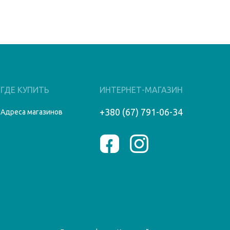
ГДЕ КУПИТЬ
ИНТЕРНЕТ-МАГАЗИН
+380 (67) 791-06-34
Адреса магазинов