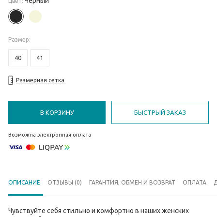
Черный
Цвет:
Размер
:
40
41
Размерная сетка
В КОРЗИНУ
БЫСТРЫЙ ЗАКАЗ
Возможна электронная оплата
ОПИСАНИЕ
ОТЗЫВЫ (0)
ГАРАНТИЯ, ОБМЕН И ВОЗВРАТ
ОПЛАТА
Чувствуйте себя стильно и комфортно в наших женских