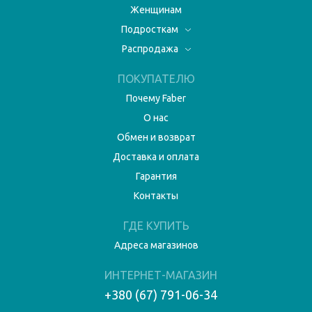
Женщинам
Подросткам
Распродажа
ПОКУПАТЕЛЮ
Почему Faber
О нас
Обмен и возврат
Доставка и оплата
Гарантия
Контакты
ГДЕ КУПИТЬ
Адреса магазинов
ИНТЕРНЕТ-МАГАЗИН
+380 (67) 791-06-34