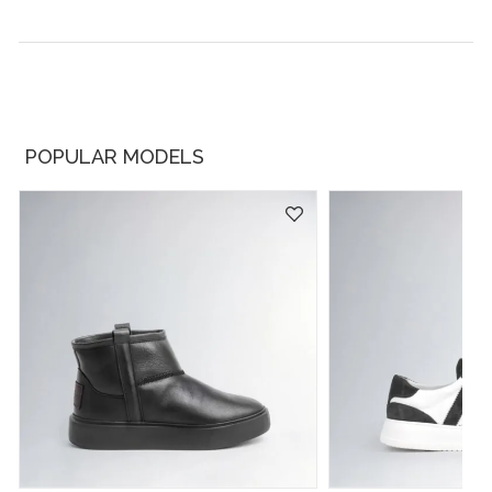
POPULAR MODELS