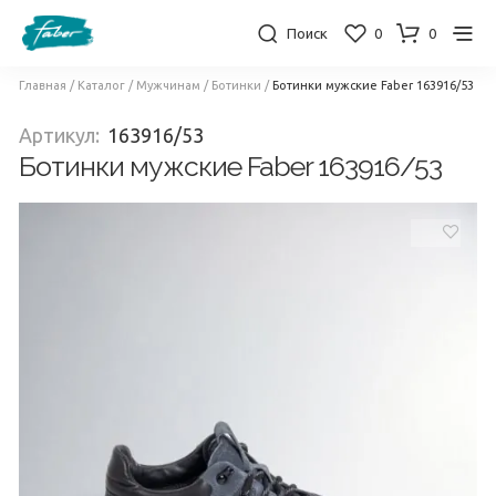
Поиск
0
0
Главная
/
Каталог
/
Мужчинам
/
Ботинки
/
Ботинки мужские Faber 163916/53
Артикул:
163916/53
Ботинки мужские Faber 163916/53