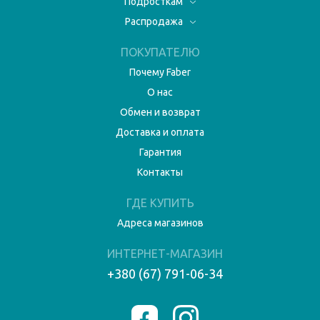
Подросткам
Распродажа
ПОКУПАТЕЛЮ
Почему Faber
О нас
Обмен и возврат
Доставка и оплата
Гарантия
Контакты
ГДЕ КУПИТЬ
Адреса магазинов
ИНТЕРНЕТ-МАГАЗИН
+380 (67) 791-06-34