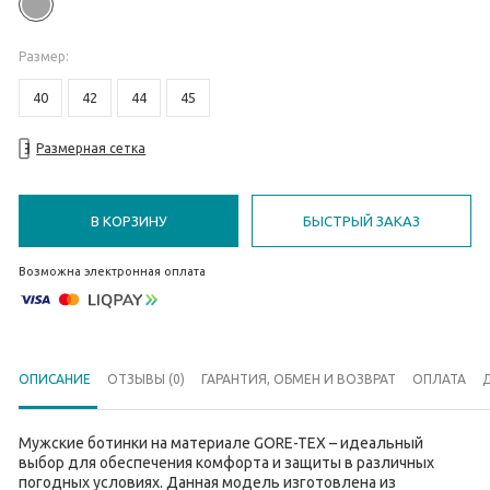
Размер
:
40
42
44
45
Размерная сетка
В КОРЗИНУ
БЫСТРЫЙ ЗАКАЗ
Возможна электронная оплата
ОПИСАНИЕ
ОТЗЫВЫ (0)
ГАРАНТИЯ, ОБМЕН И ВОЗВРАТ
ОПЛАТА
Мужские ботинки на материале GORE-TEX – идеальный
выбор для обеспечения комфорта и защиты в различных
погодных условиях. Данная модель изготовлена ​​из