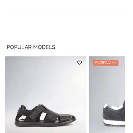
POPULAR MODELS
РАСПРОДАЖА