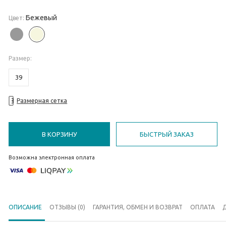
Бежевый
Цвет:
Размер
:
39
Размерная сетка
В КОРЗИНУ
БЫСТРЫЙ ЗАКАЗ
Возможна электронная оплата
ОПИСАНИЕ
ОТЗЫВЫ (0)
ГАРАНТИЯ, ОБМЕН И ВОЗВРАТ
ОПЛАТА