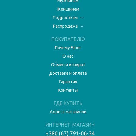
Мужчинам
Женщинам
Подросткам
Распродажа
ПОКУПАТЕЛЮ
Почему Faber
О нас
Обмен и возврат
Доставка и оплата
Гарантия
Контакты
ГДЕ КУПИТЬ
Адреса магазинов
ИНТЕРНЕТ-МАГАЗИН
+380 (67) 791-06-34