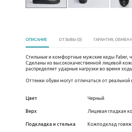
ОПИСАНИЕ
ОТЗЫВЫ (0)
ГАРАНТИЯ, ОБМЕН 
Стильные и комфортные мужские кеды Faber, 
Сделаны из высококачественной лицевой кожи
распределяет ударные нагрузки во время ход
Оттенки обуви могут отличаться от реальной
Цвет
Черный
Верх
Лицевая гладкая к
Подкладка и стелька
Кожподклад говяж