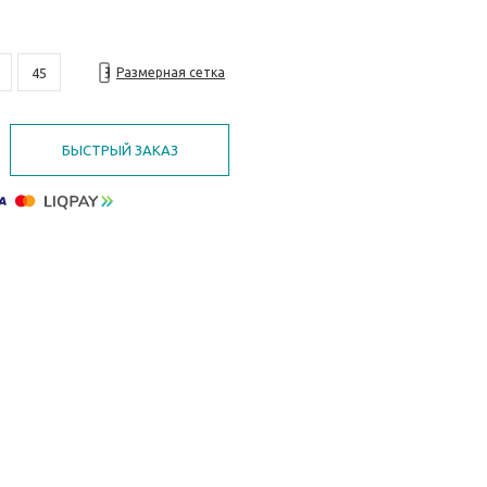
45
Размерная сетка
БЫСТРЫЙ ЗАКАЗ