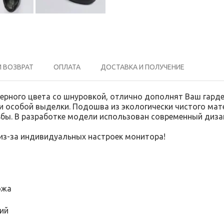
И ВОЗВРАТ
ОПЛАТА
ДОСТАВКА И ПОЛУЧЕНИЕ
черного цвета со шнуровкой, отлично дополнят Ваш гарде
 особой выделки. Подошва из экологически чистого мат
ьбы. В разработке модели использован современный диза
 из-за индивидуальных настроек монитора!
ожа
ий