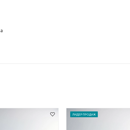
на
ЛИДЕР ПРОДАЖ