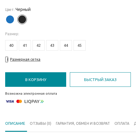
Черный
Цвет:
Размер
:
40
41
42
43
44
45
Размерная сетка
В КОРЗИНУ
БЫСТРЫЙ ЗАКАЗ
Возможна электронная оплата
ОПИСАНИЕ
ОТЗЫВЫ (0)
ГАРАНТИЯ, ОБМЕН И ВОЗВРАТ
ОПЛАТА