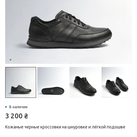
В наличии
3 200
₴
Кожаные черные кроссовки на шнуровке и лёгкой подошве