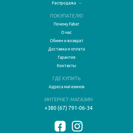
Распродажа
ПОКУПАТЕЛЮ
Почему Faber
О нас
Обмен и возврат
Доставка и оплата
Гарантия
Контакты
ГДЕ КУПИТЬ
Адреса магазинов
ИНТЕРНЕТ-МАГАЗИН
+380 (67) 791-06-34