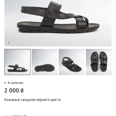
В наличии
2 000
₴
Кожаные сандали черного цвета