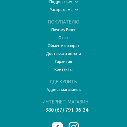
Подросткам
Распродажа
ПОКУПАТЕЛЮ
Почему Faber
О нас
Обмен и возврат
Доставка и оплата
Гарантия
Контакты
ГДЕ КУПИТЬ
Адреса магазинов
ИНТЕРНЕТ-МАГАЗИН
+380 (67) 791-06-34