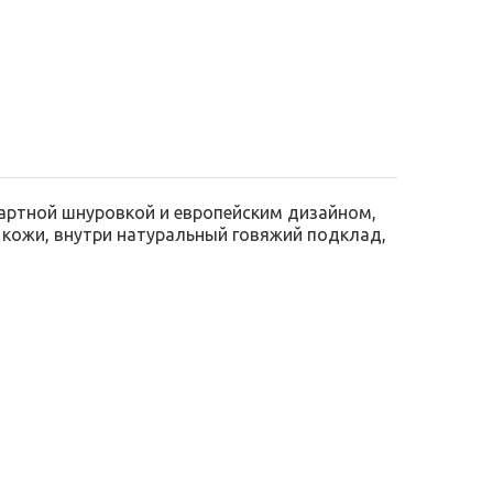
дартной шнуровкой и европейским дизайном,
 кожи, внутри натуральный говяжий подклад,