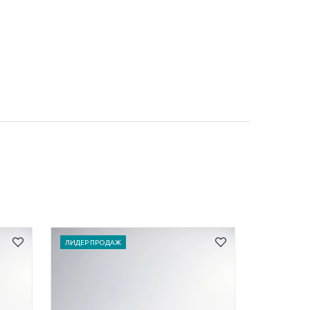
ЛИДЕР ПРОДАЖ