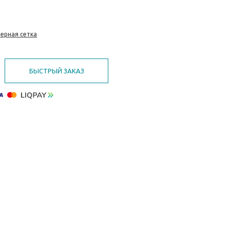
ерная сетка
БЫСТРЫЙ ЗАКАЗ