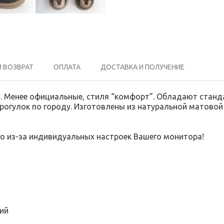
И ВОЗВРАТ
ОПЛАТА
ДОСТАВКА И ПОЛУЧЕНИЕ
а. Менее официальные, стиля “комфорт”. Обладают стан
огулок по городу. Изготовлены из натуральной матовой
го из-за индивидуальных настроек Вашего монитора!
ий