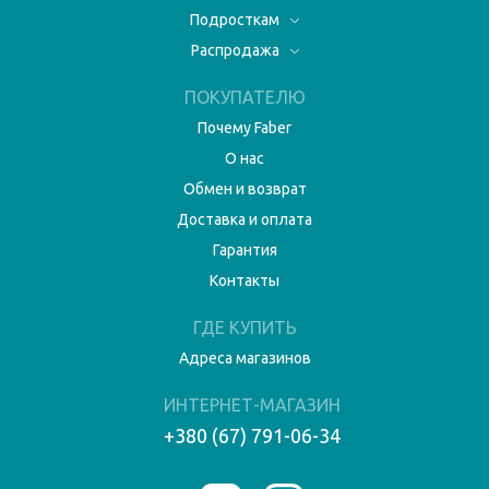
Подросткам
Распродажа
ПОКУПАТЕЛЮ
Почему Faber
О нас
Обмен и возврат
Доставка и оплата
Гарантия
Контакты
ГДЕ КУПИТЬ
Адреса магазинов
ИНТЕРНЕТ-МАГАЗИН
+380 (67) 791-06-34