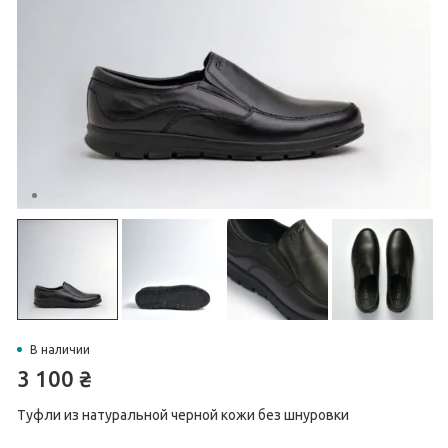
В наличии
3 100
₴
Туфли из натуральной черной кожи без шнуровки