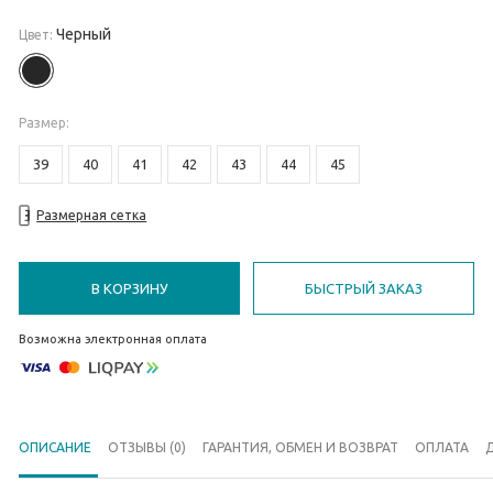
Черный
Цвет:
Размер
:
39
40
41
42
43
44
45
Размерная сетка
В КОРЗИНУ
БЫСТРЫЙ ЗАКАЗ
Возможна электронная оплата
ОПИСАНИЕ
ОТЗЫВЫ (0)
ГАРАНТИЯ, ОБМЕН И ВОЗВРАТ
ОПЛАТА