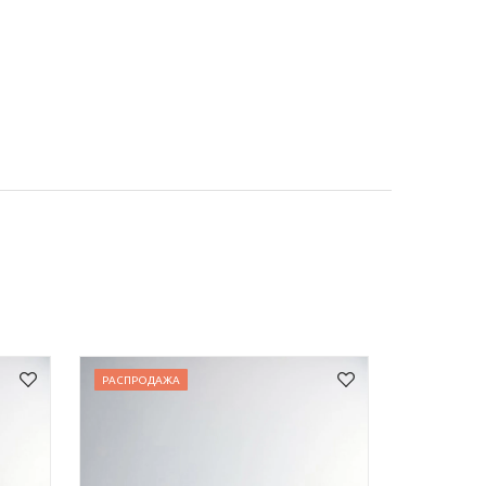
РАСПРОДАЖА