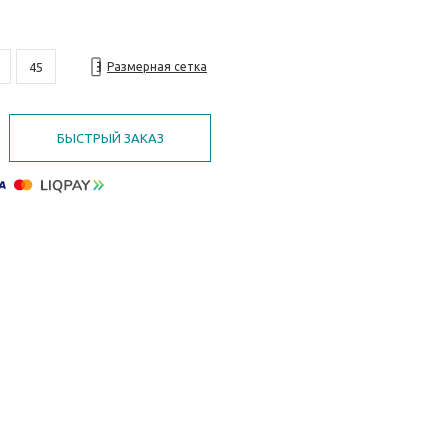
45
Размерная сетка
БЫСТРЫЙ ЗАКАЗ