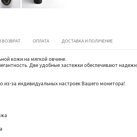
И ВОЗВРАТ
ОПЛАТА
ДОСТАВКА И ПОЛУЧЕНИЕ
егантность. Две удобные застежки обеспечивают надежную
го из-за индивидуальных настроек Вашего монитора!
ожа
а