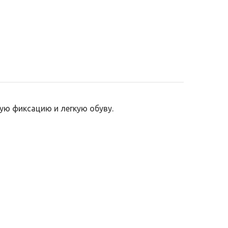
 фиксацию и легкую обуву. 
