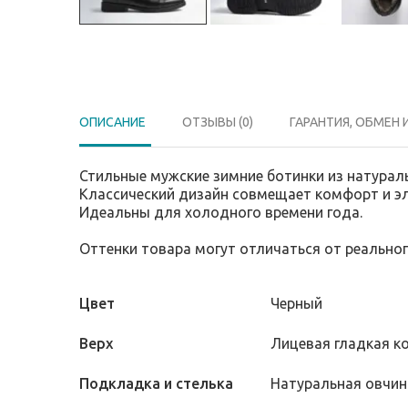
ОПИСАНИЕ
ОТЗЫВЫ (0)
ГАРАНТИЯ, ОБМЕН 
Классический дизайн совмещает комфорт и эл
Идеальны для холодного времени года.

Оттенки товара могут отличаться от реально
Цвет
Черный
Верх
Лицевая гладкая к
Подкладка и стелька
Натуральная овчин